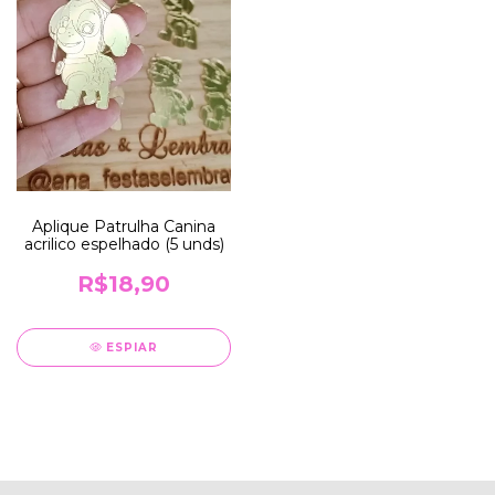
Aplique Patrulha Canina
acrilico espelhado (5 unds)
R$18,90
ESPIAR