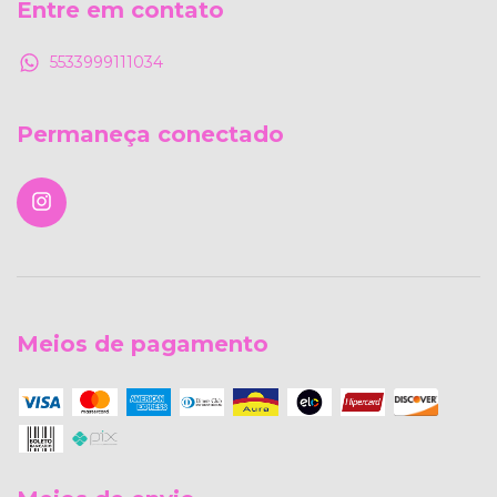
Entre em contato
5533999111034
Permaneça conectado
Meios de pagamento