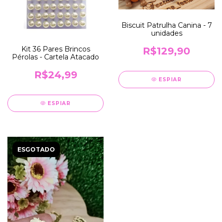
Biscuit Patrulha Canina - 7
unidades
Kit 36 Pares Brincos
R$129,90
Pérolas - Cartela Atacado
R$24,99
ESPIAR
ESPIAR
ESGOTADO