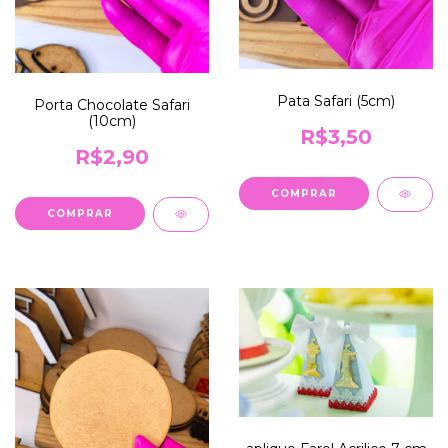
Pata Safari (5cm)
Porta Chocolate Safari
(10cm)
R$3,50
R$2,90