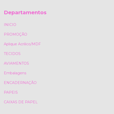
Departamentos
INICIO
PROMOÇÃO
Aplique Acrilico/MDF
TECIDOS
AVIAMENTOS
Embalagens
ENCADERNAÇÃO
PAPEIS
CAIXAS DE PAPEL