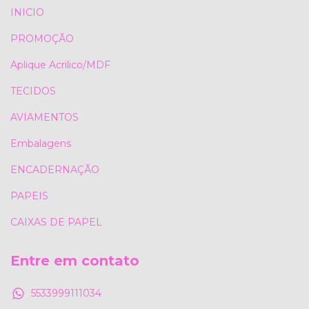
INICIO
PROMOÇÃO
Aplique Acrilico/MDF
TECIDOS
AVIAMENTOS
Embalagens
ENCADERNAÇÃO
PAPEIS
CAIXAS DE PAPEL
Entre em contato
5533999111034