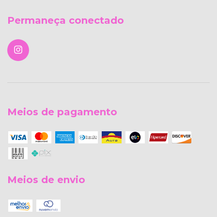
Permaneça conectado
Meios de pagamento
Meios de envio