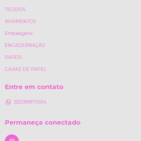
TECIDOS
AVIAMENTOS
Embalagens
ENCADERNAÇÃO
PAPEIS
CAIXAS DE PAPEL
Entre em contato
5533999111034
Permaneça conectado