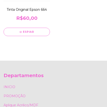
Tinta Original Epson 664
R$60,00
ESPIAR
Departamentos
INICIO
PROMOÇÃO
Aplique Acrilico/MDF