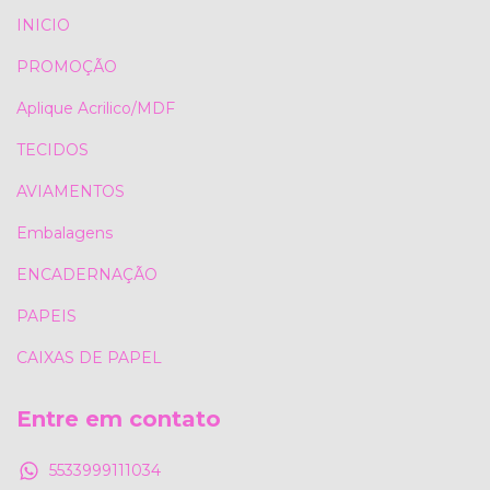
INICIO
PROMOÇÃO
Aplique Acrilico/MDF
TECIDOS
AVIAMENTOS
Embalagens
ENCADERNAÇÃO
PAPEIS
CAIXAS DE PAPEL
Entre em contato
5533999111034