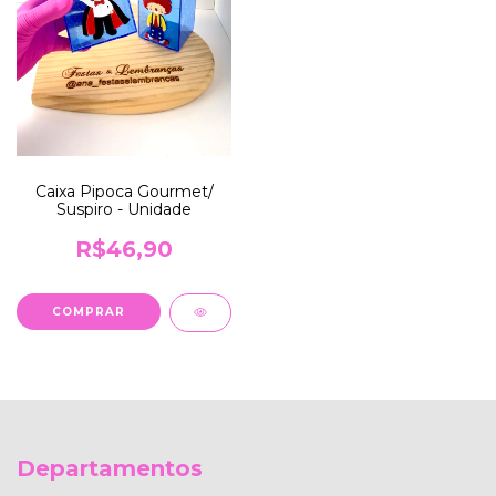
Caixa Pipoca Gourmet/
Suspiro - Unidade
R$46,90
COMPRAR
Departamentos