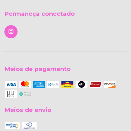
Permaneça conectado
Meios de pagamento
Meios de envio