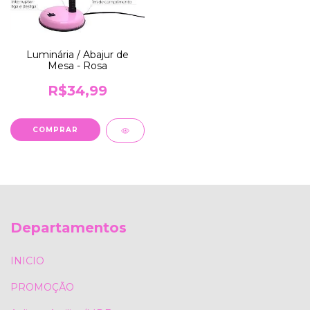
Luminária / Abajur de
Mesa - Rosa
R$34,99
Departamentos
INICIO
PROMOÇÃO