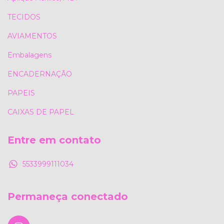
TECIDOS
AVIAMENTOS
Embalagens
ENCADERNAÇÃO
PAPEIS
CAIXAS DE PAPEL
Entre em contato
5533999111034
Permaneça conectado