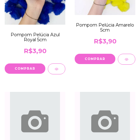
Pompom Pelúcia Amarelo
5cm
Pompom Pelúcia Azul
Royal 5cm
R$3,90
R$3,90