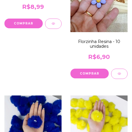
R$8,99
Florzinha Resina - 10
unidades
R$6,90