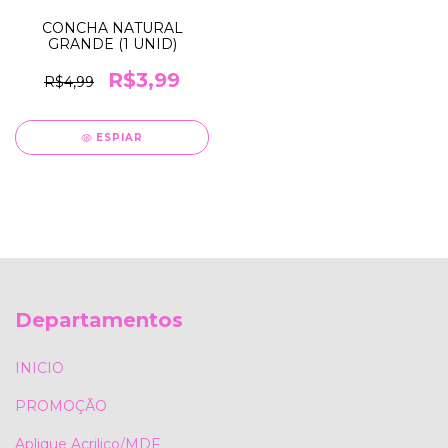
CONCHA NATURAL
GRANDE (1 UNID)
R$3,99
R$4,99
ESPIAR
Departamentos
INICIO
PROMOÇÃO
Aplique Acrilico/MDF