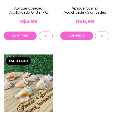
Aplique Coraçao
Aplique Coelho
Acolchoado Glitter - 6
Acolchoada - 5 unidades
unds
R$3,99
R$8,99
COMPRAR
COMPRAR
ESGOTADO