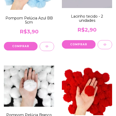
Lacinho tecido - 2
Pompom Pelúcia Azul BB
unidades
5cm
R$2,90
R$3,90
COMPRAR
Pompom Pelúcia Branco