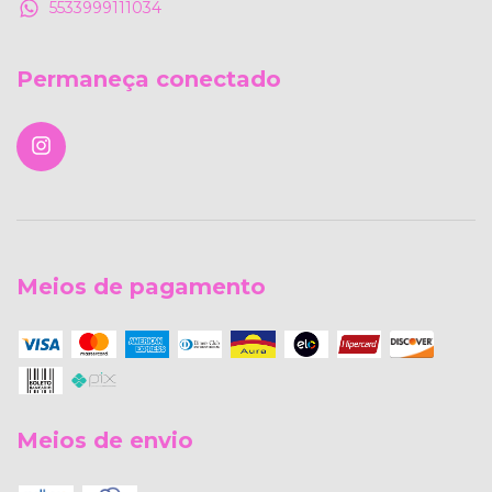
5533999111034
Permaneça conectado
Meios de pagamento
Meios de envio