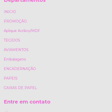
INICIO
PROMOÇÃO
Aplique Acrilico/MDF
TECIDOS
AVIAMENTOS
Embalagens
ENCADERNAÇÃO
PAPEIS
CAIXAS DE PAPEL
Entre em contato