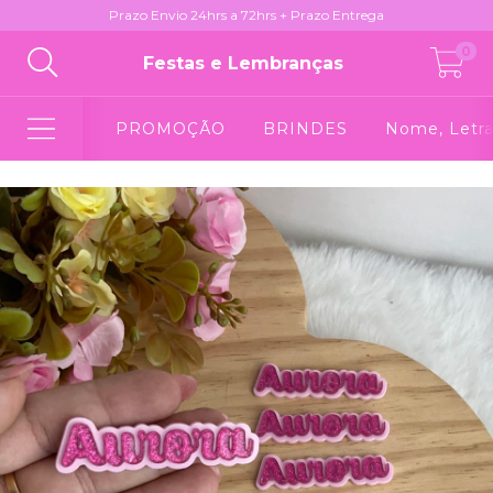
Prazo Envio 24hrs a 72hrs + Prazo Entrega
0
Festas e Lembranças
PROMOÇÃO
BRINDES
Nome, Letra