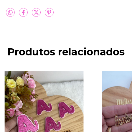
Produtos relacionados