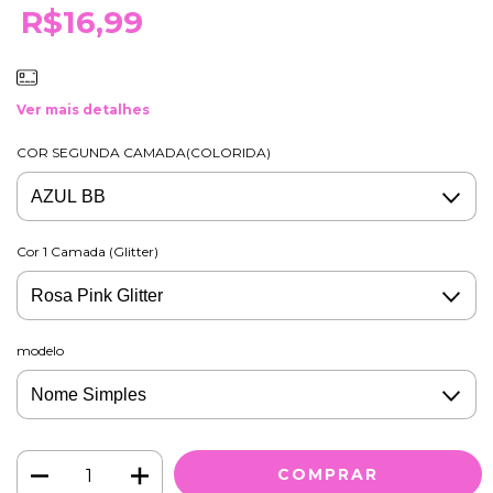
R$16,99
Ver mais detalhes
COR SEGUNDA CAMADA(COLORIDA)
Cor 1 Camada (Glitter)
modelo