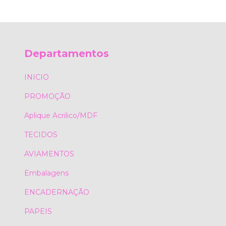
Departamentos
INICIO
PROMOÇÃO
Aplique Acrilico/MDF
TECIDOS
AVIAMENTOS
Embalagens
ENCADERNAÇÃO
PAPEIS