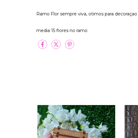
Ramo Flor sempre viva, otimos para decoraçao 
media 15 flores no ramo