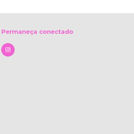
Permaneça conectado