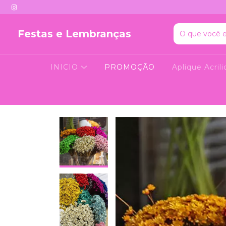
Festas e Lembranças
INICIO
PROMOÇÃO
Aplique Acri